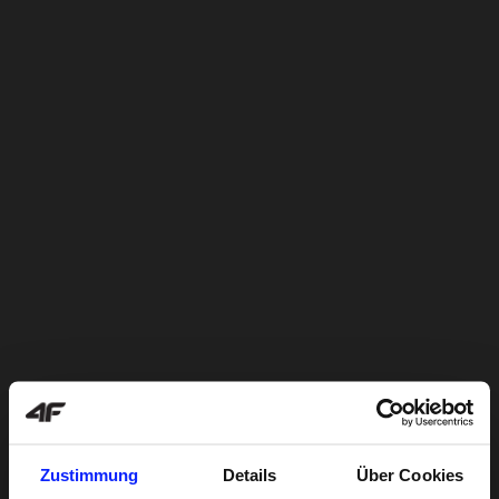
Zustimmung
Details
Über Cookies