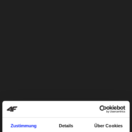
Zustimmung
Details
Über Cookies