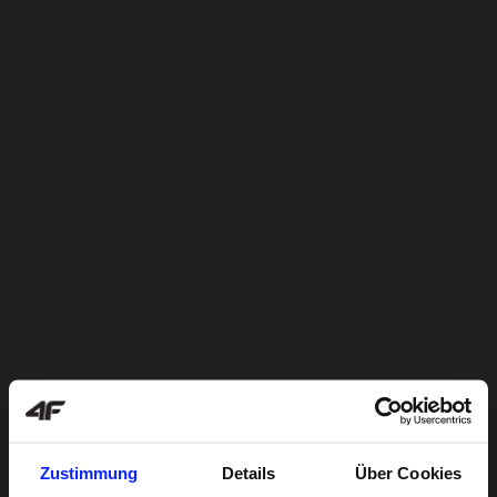
Zustimmung
Details
Über Cookies