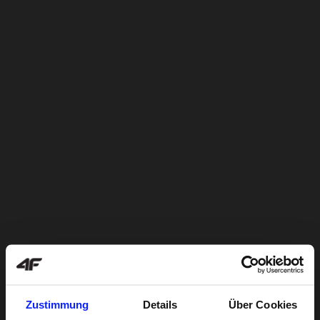
Zustimmung
Details
Über Cookies