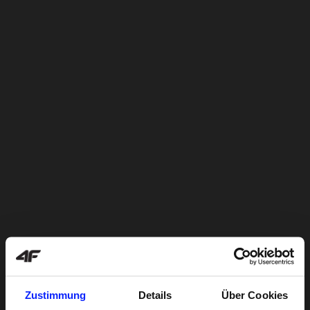
Zustimmung
Details
Über Cookies