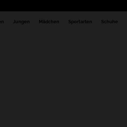
en
Jungen
Mädchen
Sportarten
Schuhe