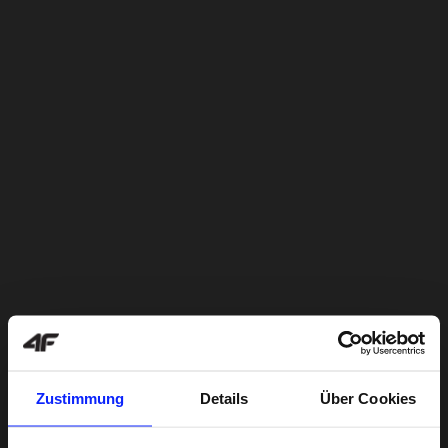
Zustimmung
Details
Über Cookies