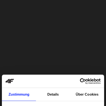
Zustimmung
Details
Über Cookies