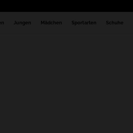
en
Jungen
Mädchen
Sportarten
Schuhe