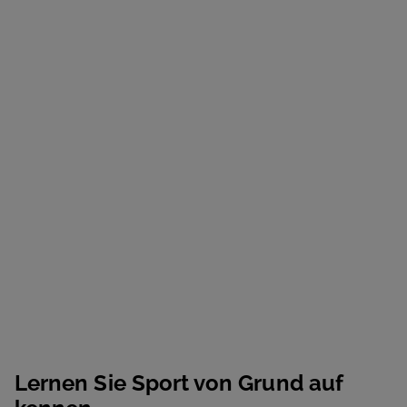
Lernen Sie Sport von Grund auf