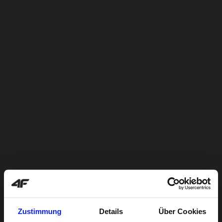
Zustimmung
Details
Über Cookies