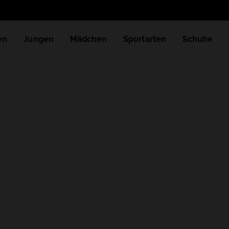
en
Jungen
Mädchen
Sportarten
Schuhe