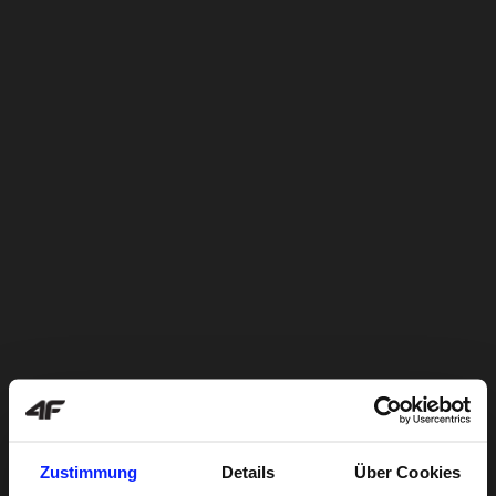
Zustimmung
Details
Über Cookies