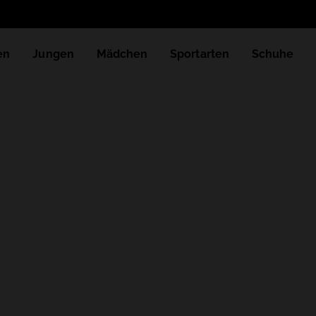
en
Jungen
Mädchen
Sportarten
Schuhe