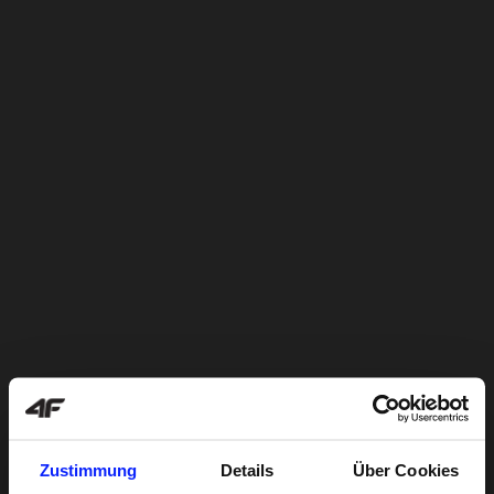
Zustimmung
Details
Über Cookies