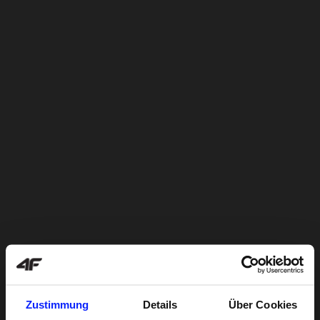
Zustimmung
Details
Über Cookies