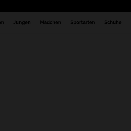
en
Jungen
Mädchen
Sportarten
Schuhe