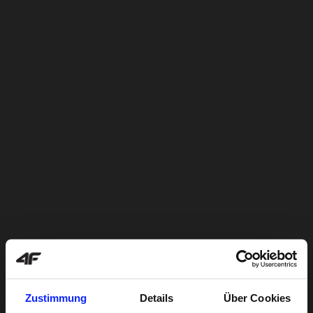
Zustimmung
Details
Über Cookies