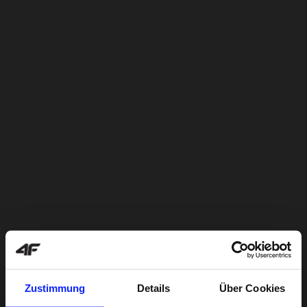
Zustimmung
Details
Über Cookies