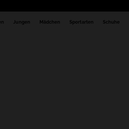
en
Jungen
Mädchen
Sportarten
Schuhe