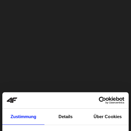
Zustimmung
Details
Über Cookies