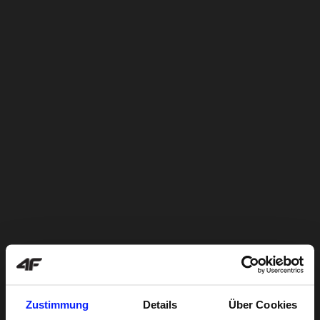
Zustimmung
Details
Über Cookies