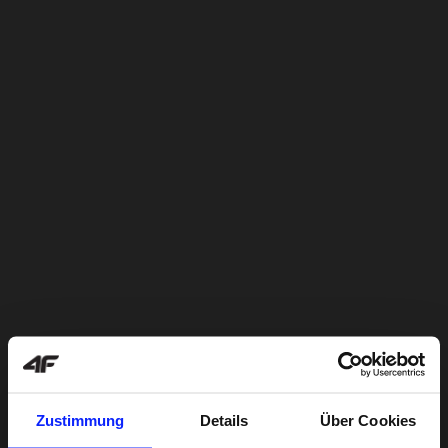
Zustimmung
Details
Über Cookies