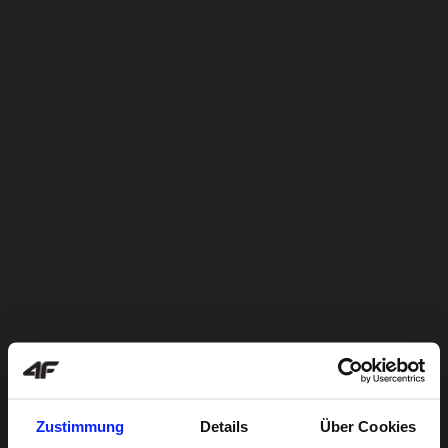
Zustimmung
Details
Über Cookies