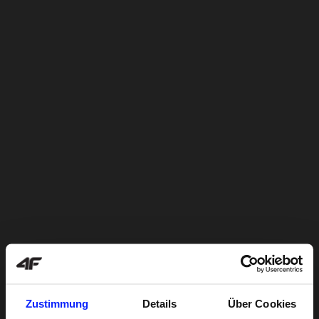
Zustimmung
Details
Über Cookies