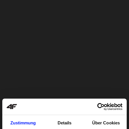
Zustimmung
Details
Über Cookies