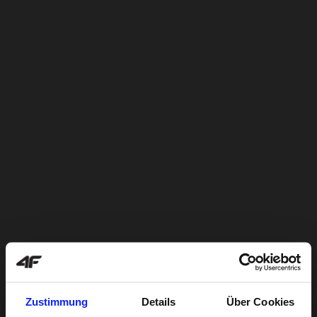
Zustimmung
Details
Über Cookies