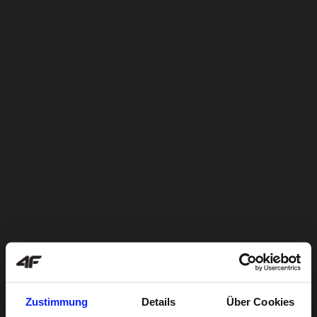
Zustimmung
Details
Über Cookies