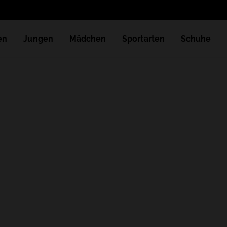
en
Jungen
Mädchen
Sportarten
Schuhe