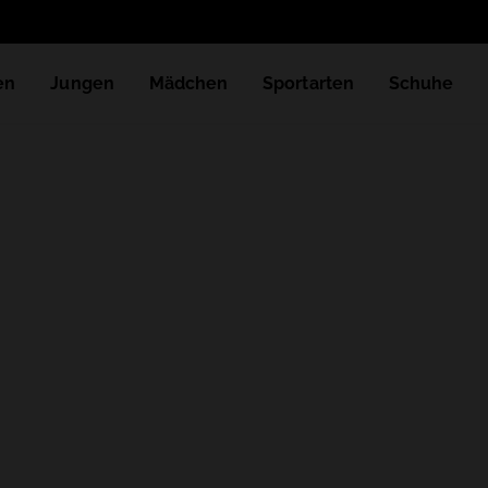
en
Jungen
Mädchen
Sportarten
Schuhe