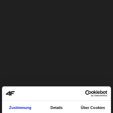
Zustimmung
Details
Über Cookies