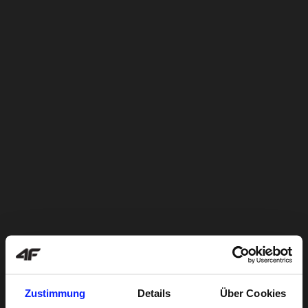
Zustimmung
Details
Über Cookies