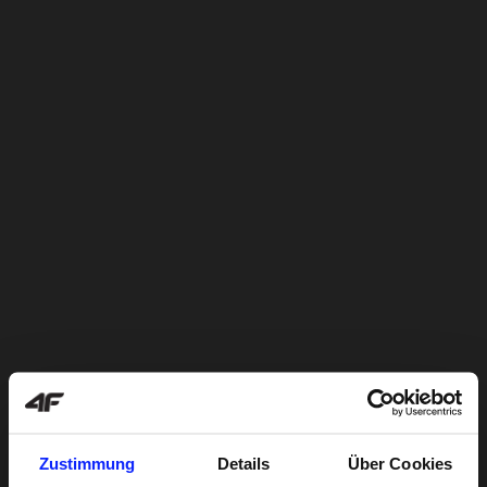
Zustimmung
Details
Über Cookies