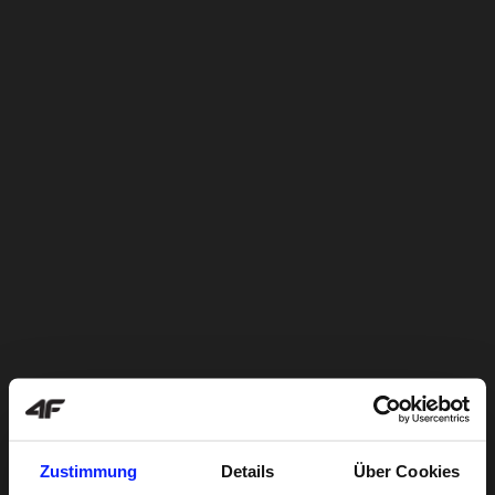
Zustimmung
Details
Über Cookies