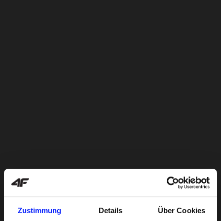
Zustimmung
Details
Über Cookies