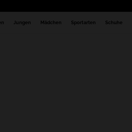
en
Jungen
Mädchen
Sportarten
Schuhe