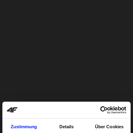
Zustimmung
Details
Über Cookies