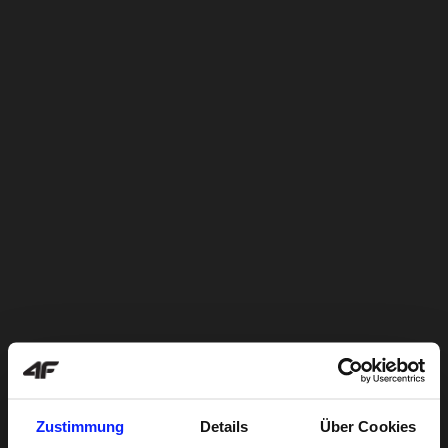
Zustimmung
Details
Über Cookies