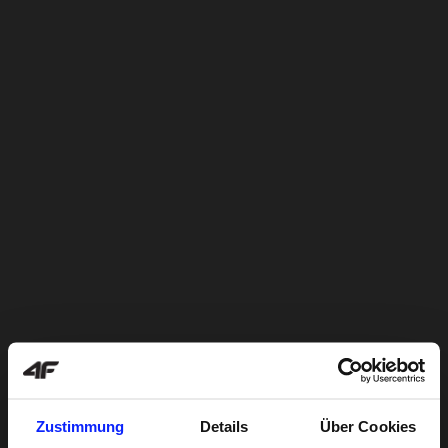
Zustimmung
Details
Über Cookies