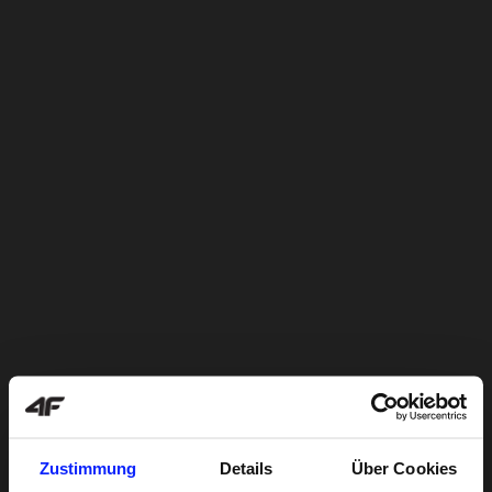
Zustimmung
Details
Über Cookies