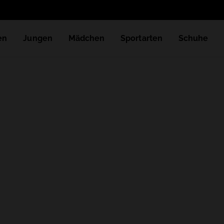
en
Jungen
Mädchen
Sportarten
Schuhe