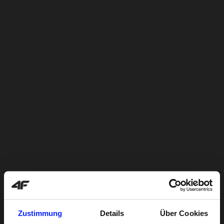
Zustimmung
Details
Über Cookies