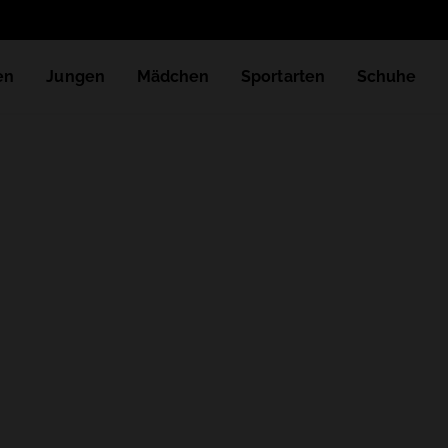
en
Jungen
Mädchen
Sportarten
Schuhe