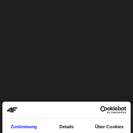
Zustimmung
Details
Über Cookies