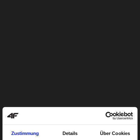
Zustimmung
Details
Über Cookies