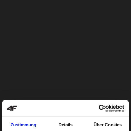
Zustimmung
Details
Über Cookies