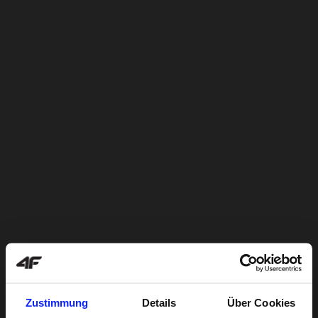
Zustimmung
Details
Über Cookies