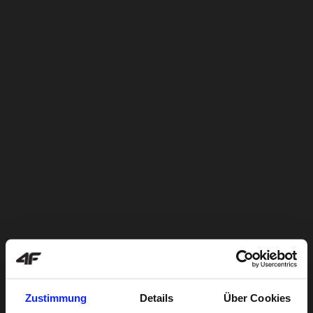
Zustimmung
Details
Über Cookies