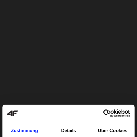
Zustimmung
Details
Über Cookies