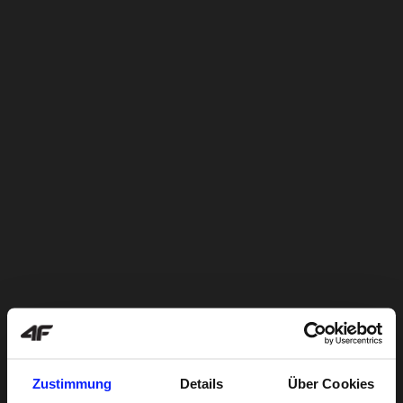
Zustimmung
Details
Über Cookies